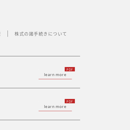
報
株式の諸手続きについて
learn more
learn more