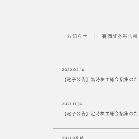
お知らせ
有価証券報告書
2022.02.14
【電子公告】臨時株主総会招集のた
2021.11.30
【電子公告】定時株主総会招集のた
2021.06.16