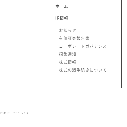
ホーム
IR情報
お知らせ
有価証券報告書
コーポレートガバナンス
招集通知
株式情報
株式の諸手続きについて
RIGHTS RESERVED.