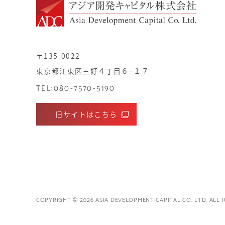
〒135-0022
東京都江東区三好４丁目６−１７
TEL:080-7570-5190
旧サイトはこちら
COPYRIGHT © 2026 ASIA DEVELOPMENT CAPITAL CO. LTD. ALL 