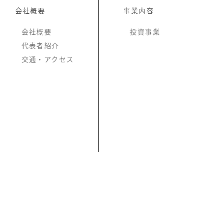
会社概要
事業内容
会社概要
投資事業
代表者紹介
交通・アクセス