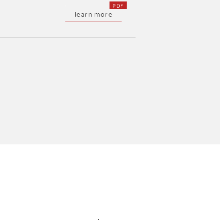
learn more