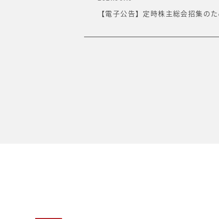
【電子公告】定時株主総会招集のた