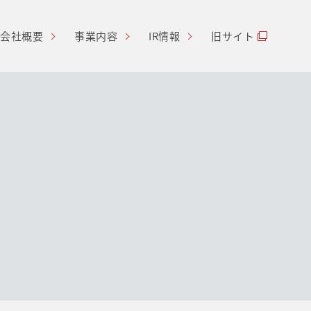
会社概要
事業内容
IR情報
旧サイト