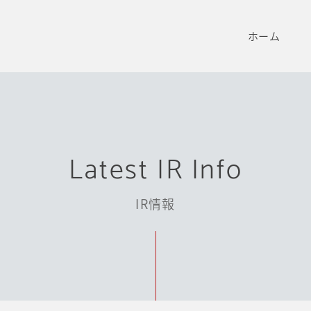
ホーム
Latest IR Info
IR情報