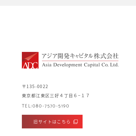
〒135-0022
東京都江東区三好４丁目６−１７
TEL:080-7570-5190
旧サイトはこちら