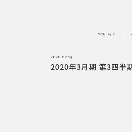
お知らせ
2020.02.14
2020年3月期 第3