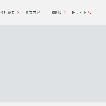
会社概要
事業内容
IR情報
旧サイト