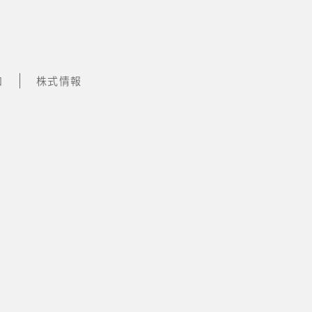
知
株式情報