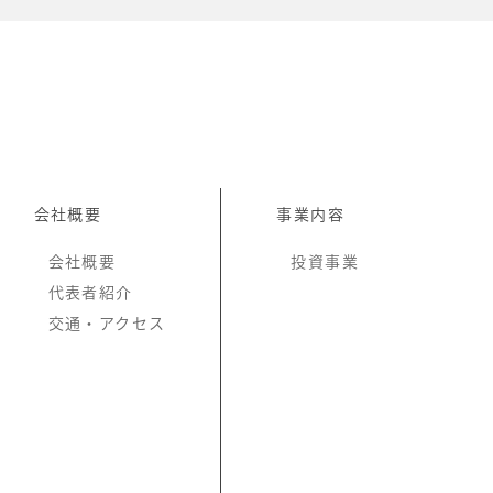
会社概要
事業内容
会社概要
投資事業
代表者紹介
交通・アクセス