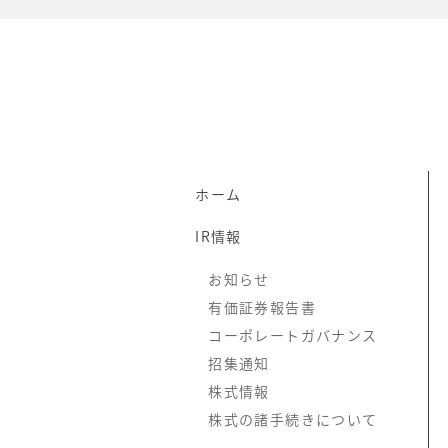
ホーム
IR情報
お知らせ
有価証券報告書
コーポレートガバナンス
招集通知
株式情報
株式の諸手続きについて