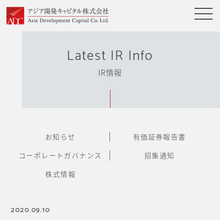
Latest IR Info
IR情報
お知らせ
有価証券報告書
コーポレートガバナンス
招集通知
株式情報
2020.09.10