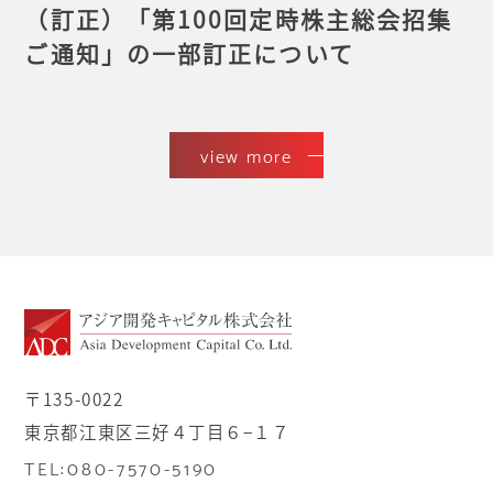
（訂正）「第100回定時株主総会招集
ご通知」の一部訂正について
view more
〒135-0022
東京都江東区三好４丁目６−１７
TEL:080-7570-5190