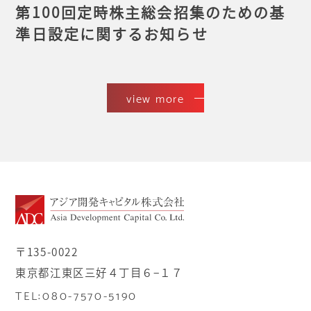
第100回定時株主総会招集のための基
準日設定に関するお知らせ
view more
〒135-0022
東京都江東区三好４丁目６−１７
TEL:080-7570-5190