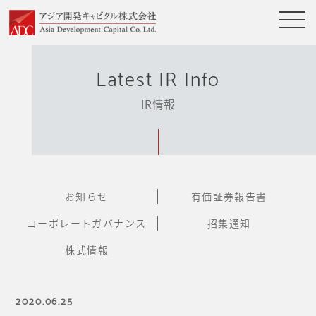
Latest IR Info
IR情報
お知らせ
有価証券報告書
コーポレートガバナンス
招集通知
株式情報
2020.06.25