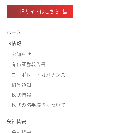
旧サイトはこちら
ホーム
IR情報
お知らせ
有価証券報告書
コーポレートガバナンス
招集通知
株式情報
株式の諸手続きについて
会社概要
会社概要