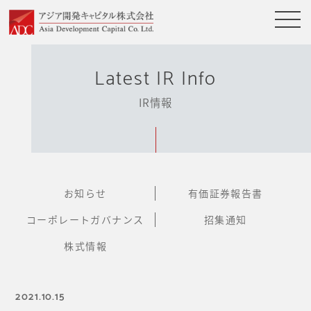
Latest IR Info
IR情報
お知らせ
有価証券報告書
コーポレートガバナンス
招集通知
株式情報
2021.10.15