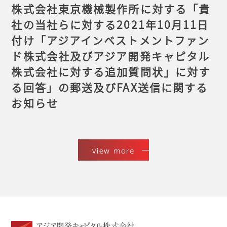
株式会社東京機械製作所に対する「貴
社の当社らに対する2021年10月11日
付け「アジアインベストメントファン
ド株式会社及びアジア開発キャピタル
株式会社に対する追加質問状」に対す
る回答」の郵送及びFAX送信に関する
お知らせ
view more