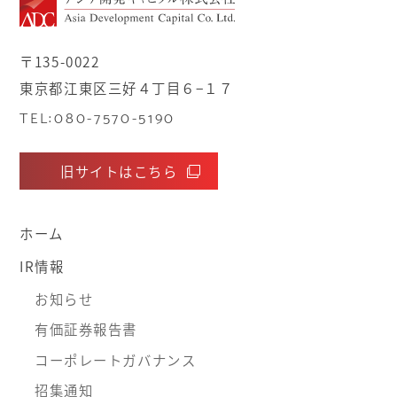
〒135-0022
東京都江東区三好４丁目６−１７
TEL:080-7570-5190
旧サイトはこちら
ホーム
IR情報
お知らせ
有価証券報告書
コーポレートガバナンス
招集通知