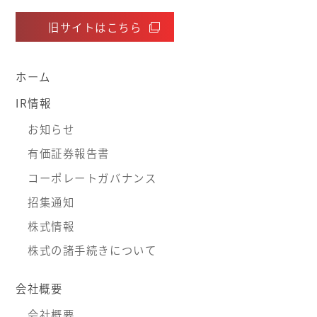
旧サイトはこちら
ホーム
IR情報
お知らせ
有価証券報告書
コーポレートガバナンス
招集通知
株式情報
株式の諸手続きについて
会社概要
会社概要