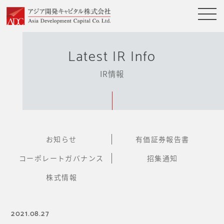
Latest IR Info
IR情報
お知らせ
有価証券報告書
コーポレートガバナンス
招集通知
株式情報
2021.08.27