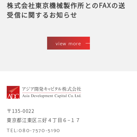
株式会社東京機械製作所とのFAXの送
受信に関するお知らせ
view more
〒135-0022
東京都江東区三好４丁目６−１７
TEL:080-7570-5190