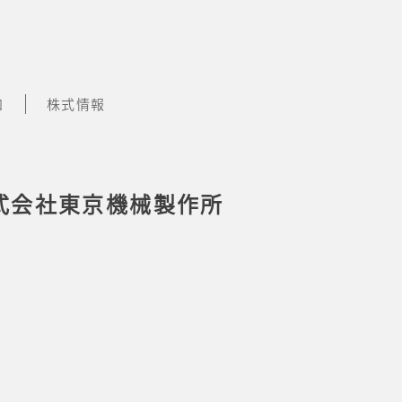
知
株式情報
式会社東京機械製作所