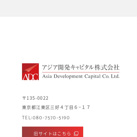
〒135-0022
東京都江東区三好４丁目６−１７
TEL:080-7570-5190
旧サイトはこちら