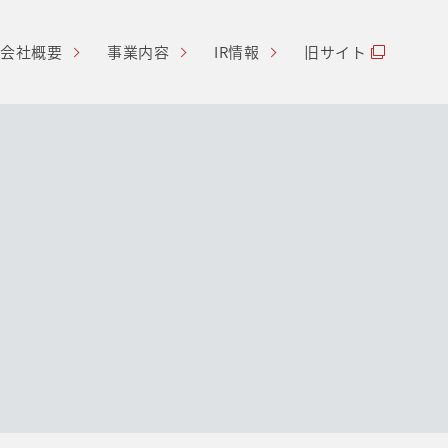
会社概要
事業内容
IR情報
旧サイト