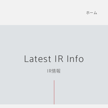
ホーム
Latest IR Info
IR情報