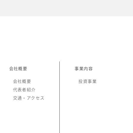
会社概要
事業内容
会社概要
投資事業
代表者紹介
交通・アクセス