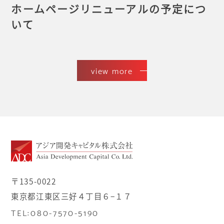
ホームページリニューアルの予定につ
いて
view more
〒135-0022
東京都江東区三好４丁目６−１７
TEL:080-7570-5190