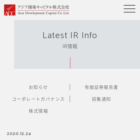
Latest IR Info
IR情報
お知らせ
有価証券報告書
コーポレートガバナンス
招集通知
株式情報
2020.12.24