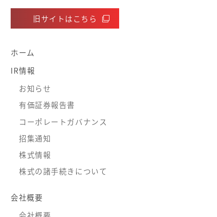
旧サイトはこちら
ホーム
IR情報
お知らせ
有価証券報告書
コーポレートガバナンス
招集通知
株式情報
株式の諸手続きについて
会社概要
会社概要