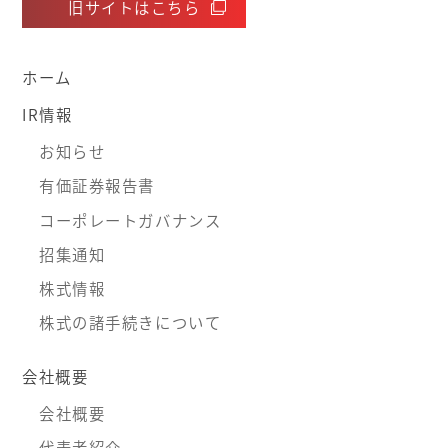
旧サイトはこちら
ホーム
IR情報
お知らせ
有価証券報告書
コーポレートガバナンス
招集通知
株式情報
株式の諸手続きについて
会社概要
会社概要
代表者紹介