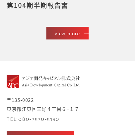
第104期半期報告書
view more
〒135-0022
東京都江東区三好４丁目６−１７
TEL:080-7570-5190