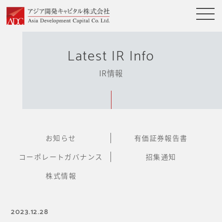
Latest IR Info
IR情報
お知らせ
有価証券報告書
コーポレートガバナンス
招集通知
株式情報
2023.12.28