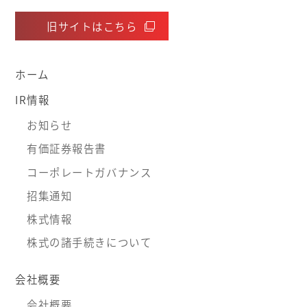
旧サイトはこちら
ホーム
IR情報
お知らせ
有価証券報告書
コーポレートガバナンス
招集通知
株式情報
株式の諸手続きについて
会社概要
会社概要