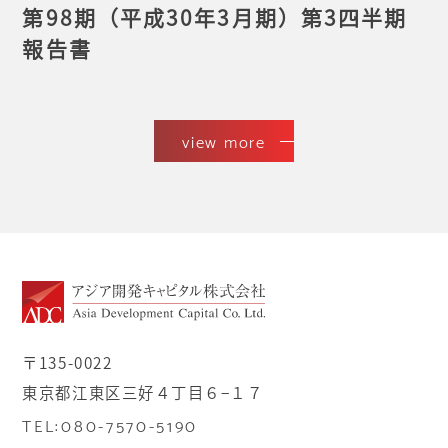
第98期（平成30年3月期）第3四半期
報告書
view more
〒135-0022
東京都江東区三好４丁目６−１７
TEL:080-7570-5190