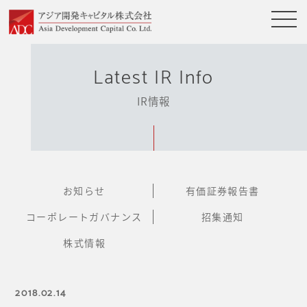
Latest IR Info
IR情報
お知らせ
有価証券報告書
コーポレートガバナンス
招集通知
株式情報
2018.02.14