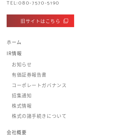
TEL:080-7570-5190
旧サイトはこちら
ホーム
IR情報
お知らせ
有価証券報告書
コーポレートガバナンス
招集通知
株式情報
株式の諸手続きについて
会社概要