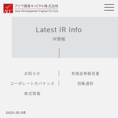
Latest IR Info
IR情報
お知らせ
有価証券報告書
コーポレートガバナンス
招集通知
株式情報
2021.01.08