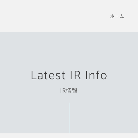
ホーム
Latest IR Info
IR情報