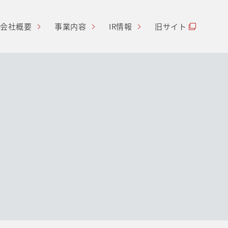
会社概要
事業内容
IR情報
旧サイト