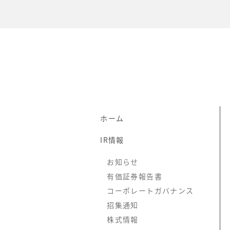
ホーム
IR情報
お知らせ
有価証券報告書
コーポレートガバナンス
招集通知
株式情報