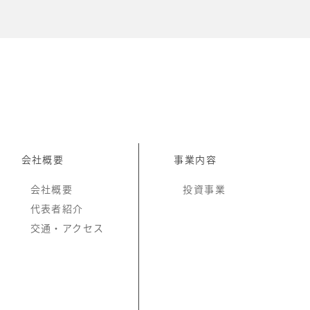
会社概要
事業内容
会社概要
投資事業
代表者紹介
交通・アクセス