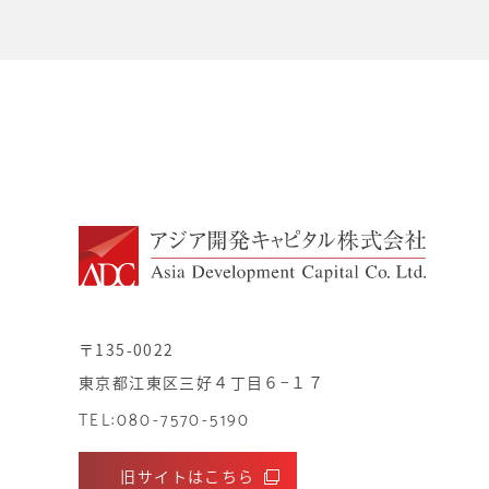
〒135-0022
東京都江東区三好４丁目６−１７
TEL:080-7570-5190
旧サイトはこちら