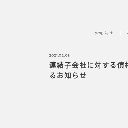
お知らせ
2021.02.03
連結子会社に対する債
るお知らせ