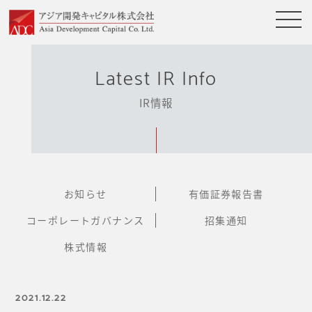
Latest IR Info
IR情報
お知らせ
有価証券報告書
コーポレートガバナンス
招集通知
株式情報
2021.12.22