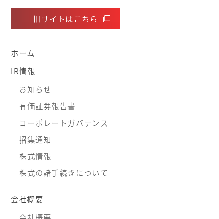
旧サイトはこちら
ホーム
IR情報
お知らせ
有価証券報告書
コーポレートガバナンス
招集通知
株式情報
株式の諸手続きについて
会社概要
会社概要