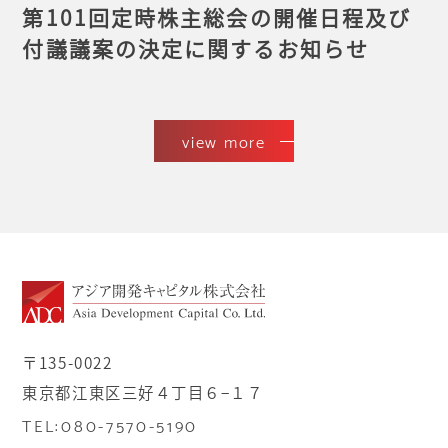
第101回定時株主総会の開催日程及び
付議議案の決定に関するお知らせ
view more
〒135-0022
東京都江東区三好４丁目６−１７
TEL:080-7570-5190