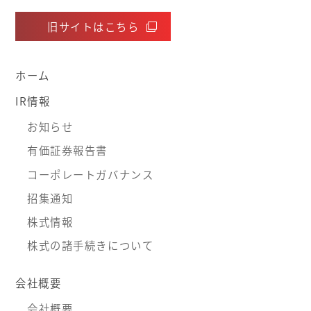
旧サイトはこちら
ホーム
IR情報
お知らせ
有価証券報告書
コーポレートガバナンス
招集通知
株式情報
株式の諸手続きについて
会社概要
会社概要