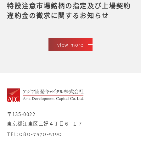
特設注意市場銘柄の指定及び上場契約
違約金の徴求に関するお知らせ
view more
〒135-0022
東京都江東区三好４丁目６−１７
TEL:080-7570-5190