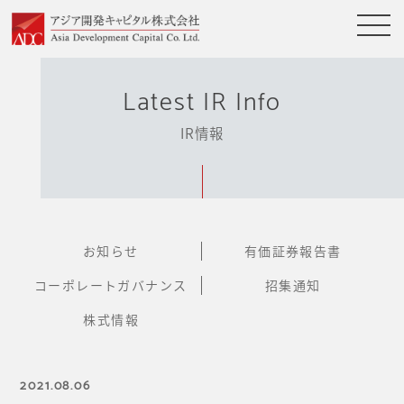
Latest IR Info
IR情報
お知らせ
有価証券報告書
コーポレートガバナンス
招集通知
株式情報
2021.08.06