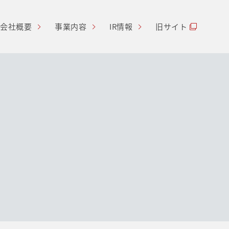
会社概要
事業内容
IR情報
旧サイト