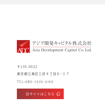
〒135-0022
東京都江東区三好４丁目６−１７
TEL:080-7570-5190
旧サイトはこちら