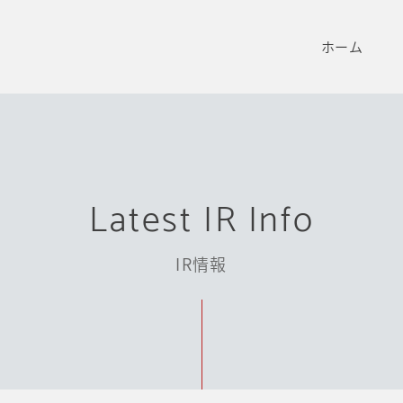
ホーム
Latest IR Info
IR情報