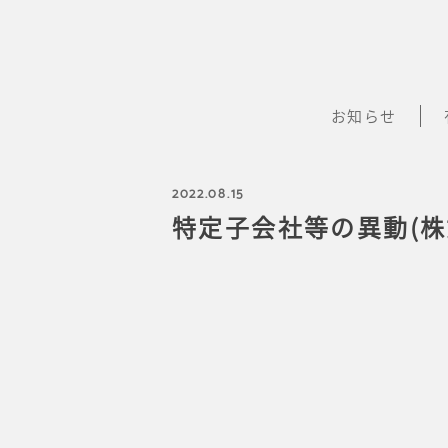
お知らせ
2022.08.15
特定子会社等の異動(