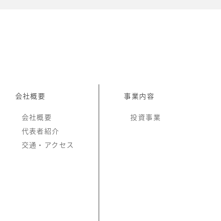
会社概要
事業内容
会社概要
投資事業
代表者紹介
交通・アクセス