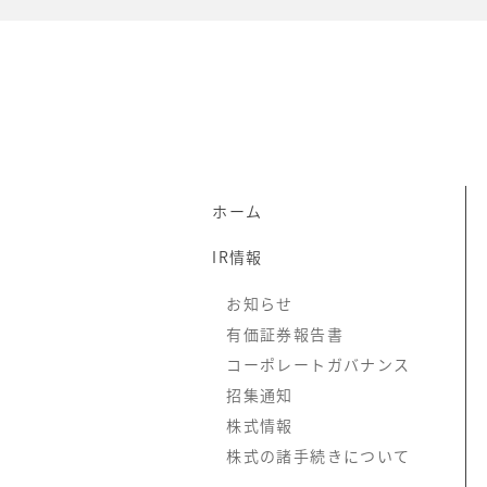
ホーム
IR情報
お知らせ
有価証券報告書
コーポレートガバナンス
招集通知
株式情報
株式の諸手続きについて