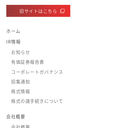
旧サイトはこちら
ホーム
IR情報
お知らせ
有価証券報告書
コーポレートガバナンス
招集通知
株式情報
株式の諸手続きについて
会社概要
会社概要