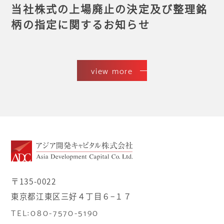
当社株式の上場廃止の決定及び整理銘
柄の指定に関するお知らせ
view more
〒135-0022
東京都江東区三好４丁目６−１７
TEL:080-7570-5190