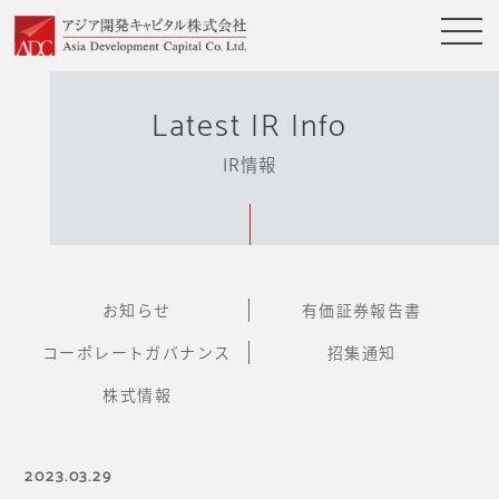
Latest IR Info
IR情報
お知らせ
有価証券報告書
コーポレートガバナンス
招集通知
株式情報
2023.03.29